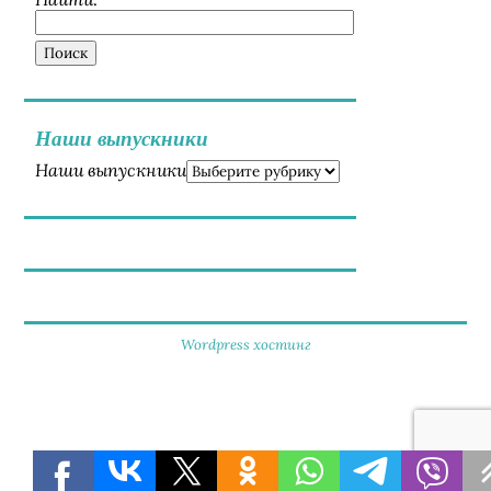
Наши выпускники
Наши выпускники
Wordpress хостинг