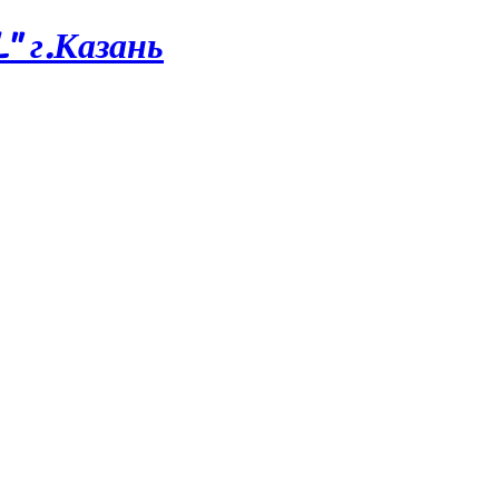
 г.Казань