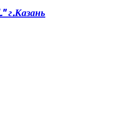
 г.Казань