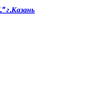
 г.Казань