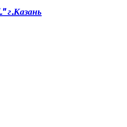
 г.Казань