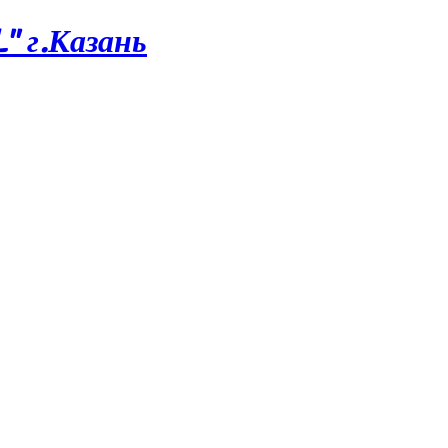
 г.Казань