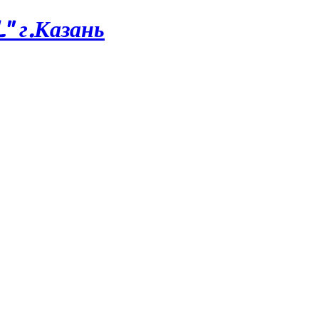
 г.Казань