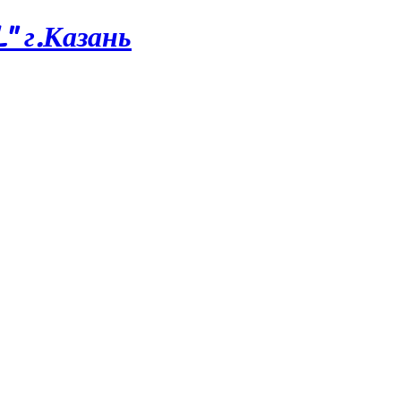
 г.Казань