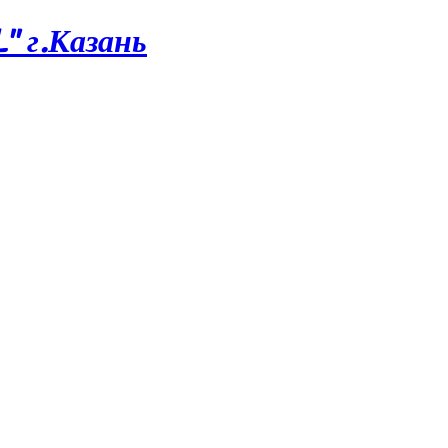
 г.Казань