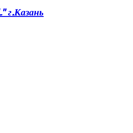
 г.Казань