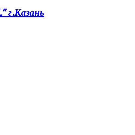
 г.Казань