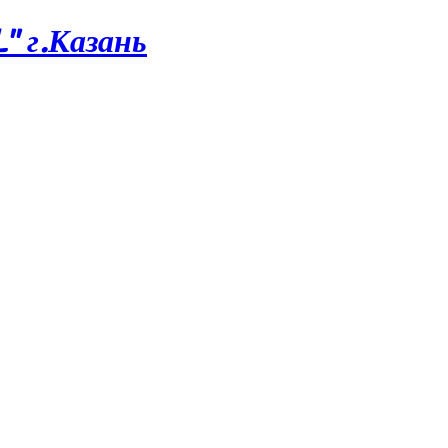
 г.Казань