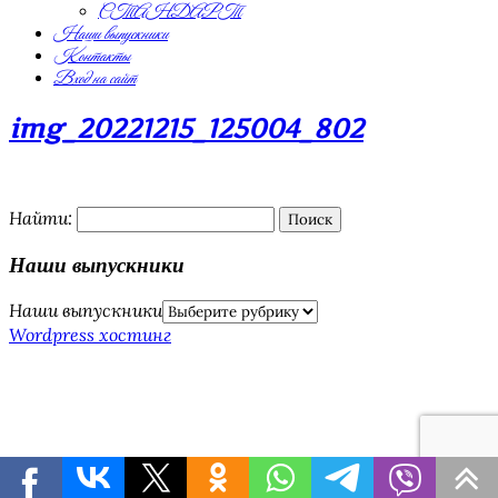
СТАНДАРТ
Наши выпускники
Контакты
Вход на сайт
img_20221215_125004_802
Найти:
Наши выпускники
Наши выпускники
Wordpress хостинг