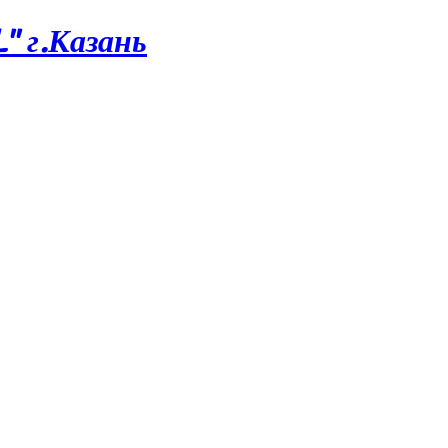
 г.Казань