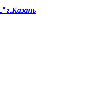
 г.Казань